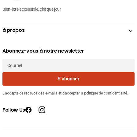
Bien-être accessible, chaque jour
à propos
Abonnez-vous à notre newsletter
Courriel
S’abonner
J'accepte de recevoir des e-mails et d'accepter la politique de confidentialité.
Follow Us
Facebook
Instagram