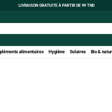
LIVRAISON GRATUITE À PARTIR DE 99 TND
léments alimentaires
Hygiène
Solaires
Bio & natur