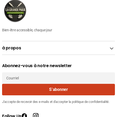
Bien-être accessible, chaque jour
à propos
Abonnez-vous à notre newsletter
Courriel
S’abonner
J'accepte de recevoir des e-mails et d'accepter la politique de confidentialité.
Follow Us