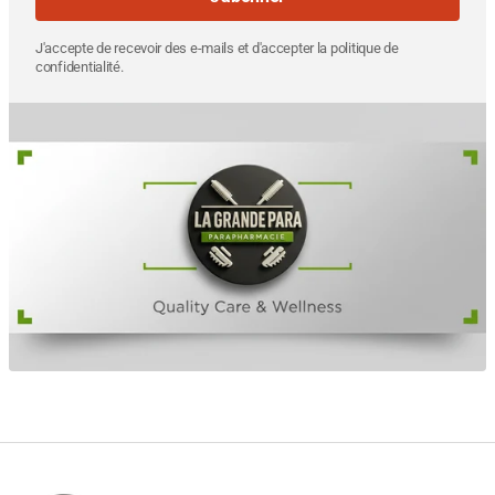
J'accepte de recevoir des e-mails et d'accepter la politique de
confidentialité.