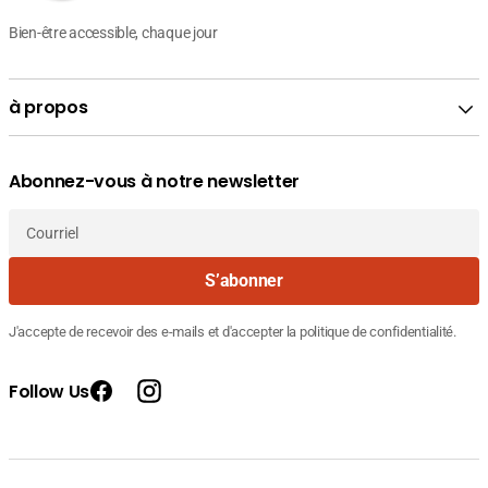
Bien-être accessible, chaque jour
à propos
Abonnez-vous à notre newsletter
Courriel
S’abonner
J'accepte de recevoir des e-mails et d'accepter la politique de confidentialité.
Follow Us
Facebook
Instagram