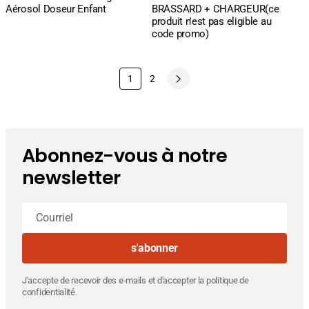
Aérosol Doseur Enfant
BRASSARD + CHARGEUR(ce
produit n'est pas eligible au
code promo)
1
2
Abonnez-vous à notre
newsletter
Courriel
s'abonner
J'accepte de recevoir des e-mails et d'accepter la politique de
confidentialité.