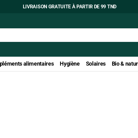
LIVRAISON GRATUITE À PARTIR DE 99 TND
léments alimentaires
Hygiène
Solaires
Bio & natur