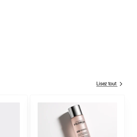
Lisez tout