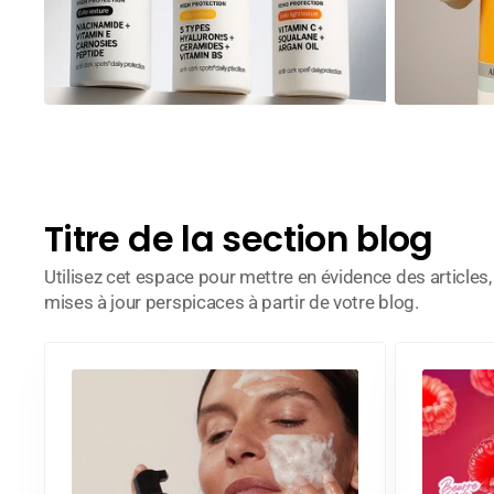
Titre de la section blog
Utilisez cet espace pour mettre en évidence des articles
mises à jour perspicaces à partir de votre blog.