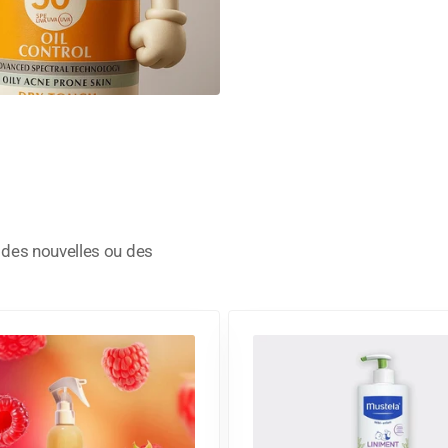
, des nouvelles ou des