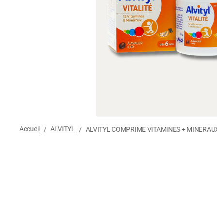
Accueil
ALVITYL
/
/
ALVITYL COMPRIME VITAMINES + MINERAU