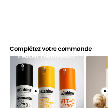
Complétez votre commande