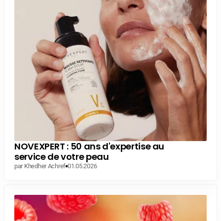
NOVEXPERT : 50 ans d'expertise au
service de votre peau
par Khedher Achref
01.05.2026