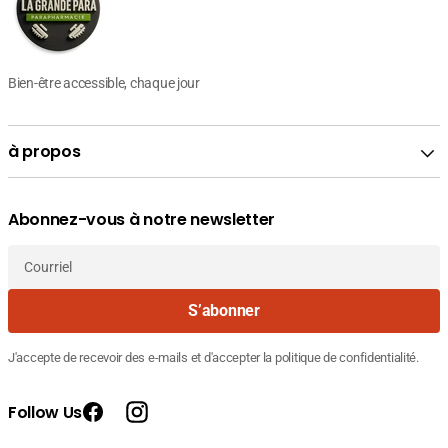
Bien-être accessible, chaque jour
à propos
Abonnez-vous à notre newsletter
Courriel
S’abonner
J'accepte de recevoir des e-mails et d'accepter la politique de confidentialité.
Follow Us
Facebook
Instagram