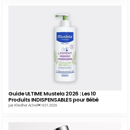
Guide ULTIME Mustela 2026 : Les 10
Produits INDISPENSABLES pour Bébé
par Khedher Achref
14.01.2026