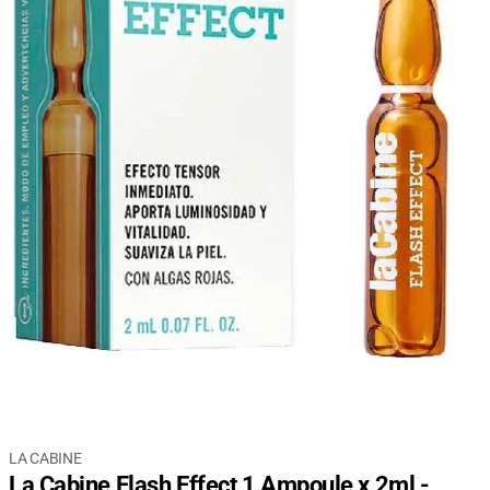
LA CABINE
La Cabine Flash Effect 1 Ampoule x 2ml -