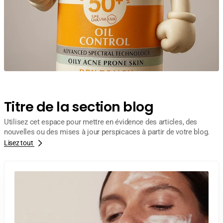
Titre de la section blog
Utilisez cet espace pour mettre en évidence des articles, des
nouvelles ou des mises à jour perspicaces à partir de votre blog.
Lisez tout