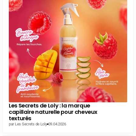
Les Secrets de Loly : la marque
capillaire naturelle pour cheveux
texturés
par Les Secrets de Loly
09.04.2026