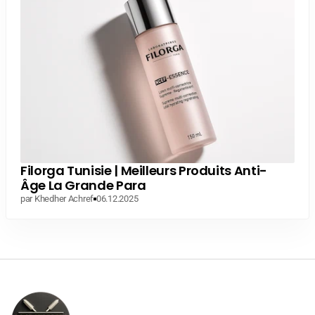
Filorga Tunisie | Meilleurs Produits Anti-
Âge La Grande Para
par Khedher Achref
06.12.2025