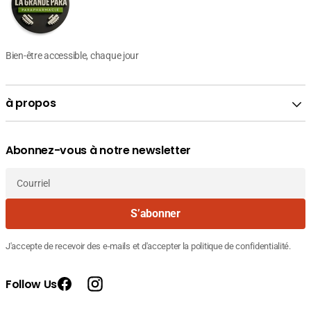
Bien-être accessible, chaque jour
à propos
Abonnez-vous à notre newsletter
Courriel
S’abonner
J'accepte de recevoir des e-mails et d'accepter la politique de confidentialité.
Follow Us
Facebook
Instagram