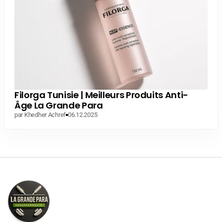
Filorga Tunisie | Meilleurs Produits Anti-
Âge La Grande Para
par Khedher Achref
06.12.2025