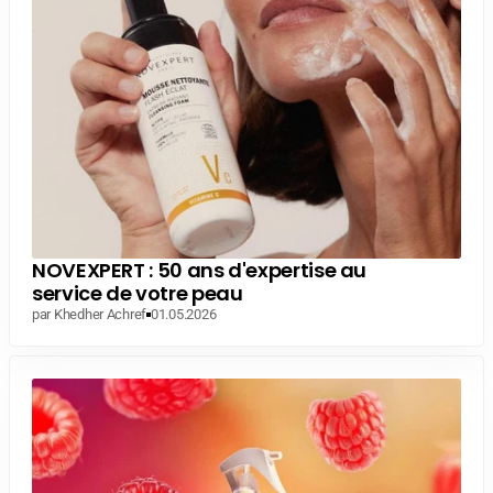
NOVEXPERT : 50 ans d'expertise au
service de votre peau
par Khedher Achref
01.05.2026