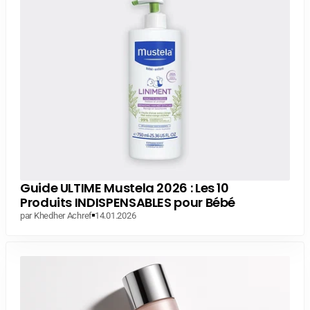
Guide ULTIME Mustela 2026 : Les 10
Produits INDISPENSABLES pour Bébé
par Khedher Achref
14.01.2026