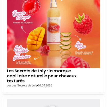
Les Secrets de Loly : la marque
capillaire naturelle pour cheveux
texturés
par Les Secrets de Loly
09.04.2026