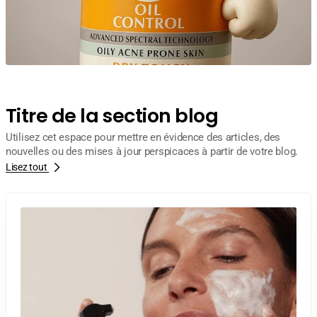
Titre de la section blog
Utilisez cet espace pour mettre en évidence des articles, des
nouvelles ou des mises à jour perspicaces à partir de votre blog.
Lisez tout