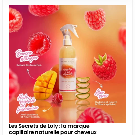
Les Secrets de Loly : la marque
capillaire naturelle pour cheveux