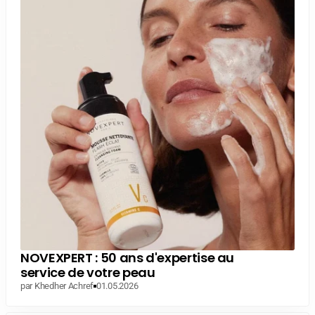
NOVEXPERT : 50 ans d'expertise au
service de votre peau
par Khedher Achref
01.05.2026