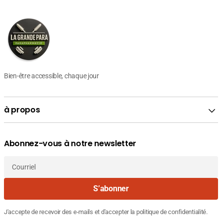
Bien-être accessible, chaque jour
à propos
Abonnez-vous à notre newsletter
Courriel
S’abonner
J'accepte de recevoir des e-mails et d'accepter la politique de confidentialité.