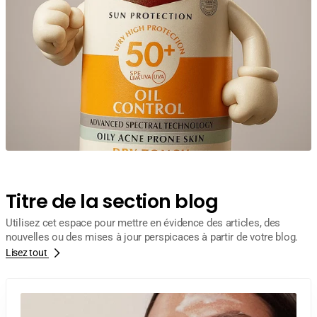
Titre de la section blog
Utilisez cet espace pour mettre en évidence des articles, des
nouvelles ou des mises à jour perspicaces à partir de votre blog.
Lisez tout