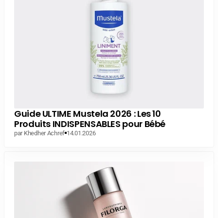
Guide ULTIME Mustela 2026 : Les 10
Produits INDISPENSABLES pour Bébé
par Khedher Achref
14.01.2026