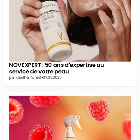
NOVEXPERT : 50 ans d'expertise au
service de votre peau
par Khedher Achref
01.05.2026