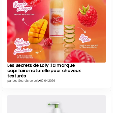
Les Secrets de Loly : la marque
capillaire naturelle pour cheveux
texturés
par Les Secrets de Loly
09.04.2026