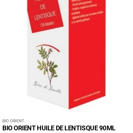
BIO ORIENT
BIO ORIENT HUILE DE LENTISQUE 90ML