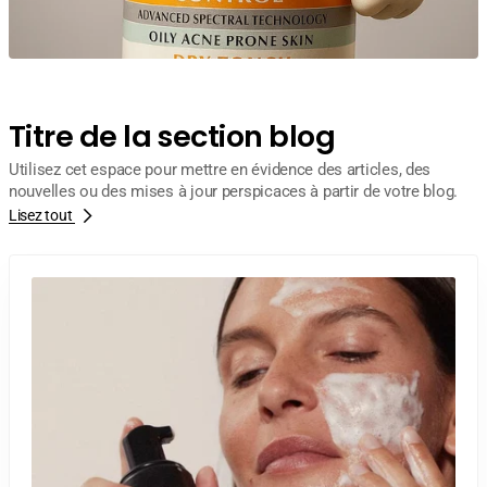
Titre de la section blog
Utilisez cet espace pour mettre en évidence des articles, des
nouvelles ou des mises à jour perspicaces à partir de votre blog.
Lisez tout