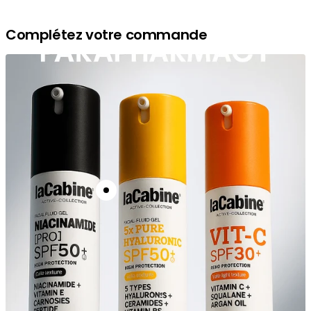
Complétez votre commande