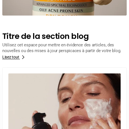
Titre de la section blog
Utilisez cet espace pour mettre en évidence des articles, des
nouvelles ou des mises à jour perspicaces à partir de votre blog.
Lisez tout