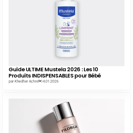
Guide ULTIME Mustela 2026 : Les 10
Produits INDISPENSABLES pour Bébé
par Khedher Achref
14.01.2026