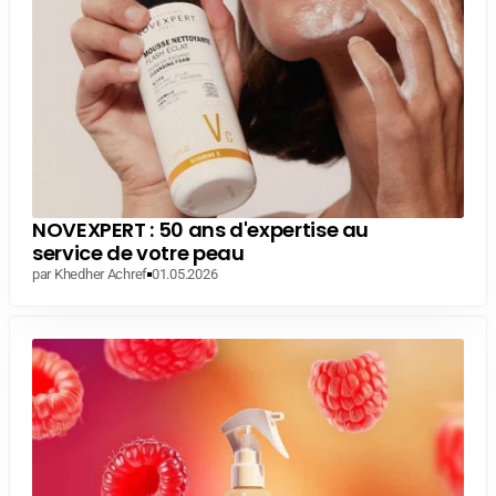
NOVEXPERT : 50 ans d'expertise au
service de votre peau
par Khedher Achref
01.05.2026