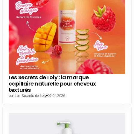
Les Secrets de Loly : la marque
capillaire naturelle pour cheveux
texturés
par Les Secrets de Loly
09.04.2026