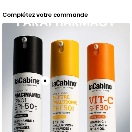
Complétez votre commande