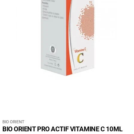
BIO ORIENT
BIO ORIENT PRO ACTIF VITAMINE C 10ML