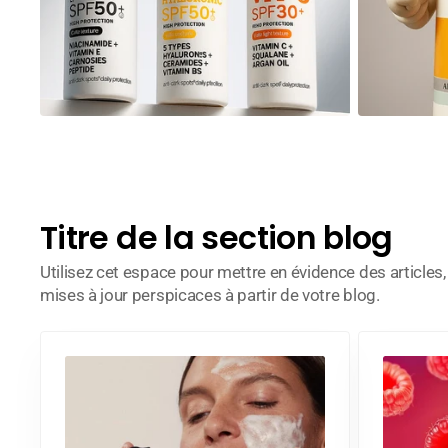
Titre de la section blog
Utilisez cet espace pour mettre en évidence des articles
mises à jour perspicaces à partir de votre blog.