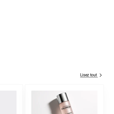
Lisez tout