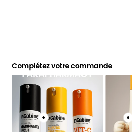
Complétez votre commande