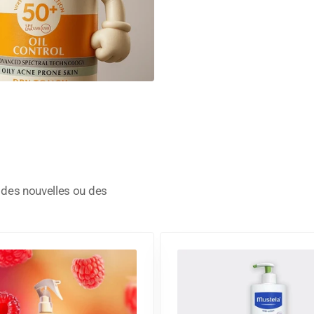
, des nouvelles ou des