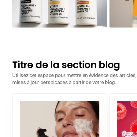
Titre de la section blog
Utilisez cet espace pour mettre en évidence des articles
mises à jour perspicaces à partir de votre blog.