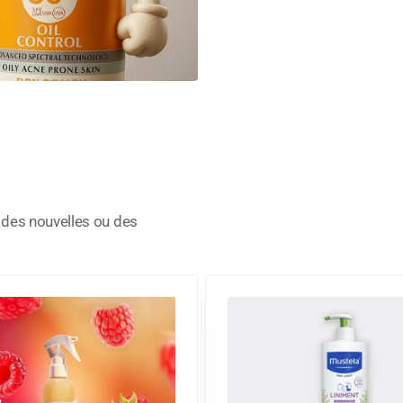
, des nouvelles ou des