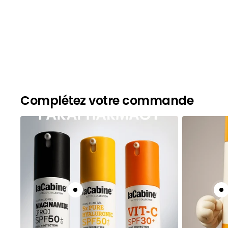
Complétez votre commande