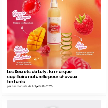
Les Secrets de Loly : la marque
capillaire naturelle pour cheveux
texturés
par Les Secrets de Loly
09.04.2026