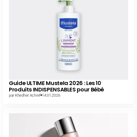
Guide ULTIME Mustela 2026 : Les 10
Produits INDISPENSABLES pour Bébé
par Khedher Achref
14.01.2026