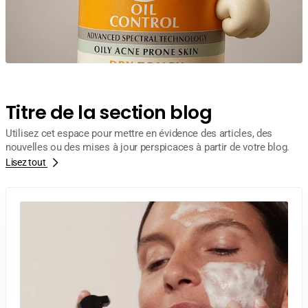
Titre de la section blog
Utilisez cet espace pour mettre en évidence des articles, des
nouvelles ou des mises à jour perspicaces à partir de votre blog.
Lisez tout