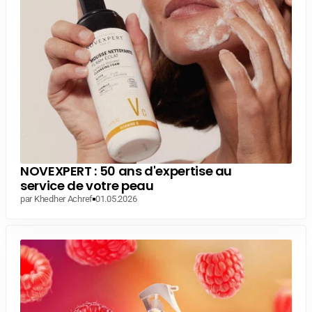
NOVEXPERT : 50 ans d'expertise au
service de votre peau
par Khedher Achref
01.05.2026