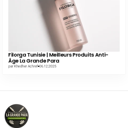
Filorga Tunisie | Meilleurs Produits Anti-
Âge La Grande Para
par Khedher Achref
06.12.2025