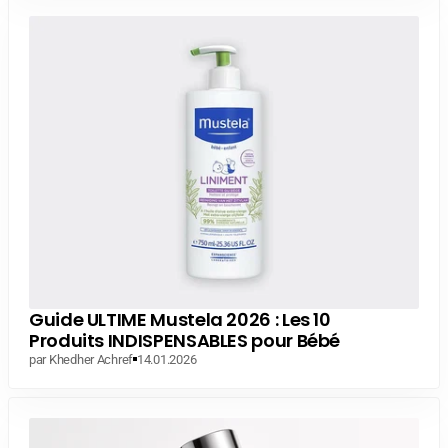
Guide ULTIME Mustela 2026 : Les 10
Produits INDISPENSABLES pour Bébé
par Khedher Achref
14.01.2026