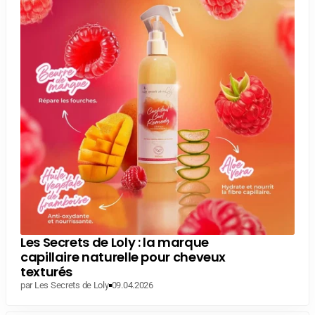
Les Secrets de Loly : la marque
capillaire naturelle pour cheveux
texturés
par Les Secrets de Loly
09.04.2026