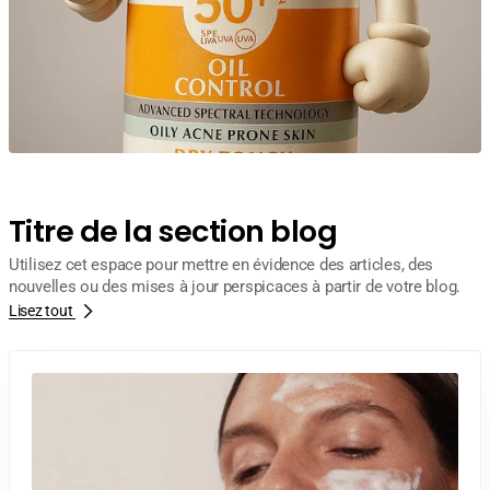
Titre de la section blog
Utilisez cet espace pour mettre en évidence des articles, des
nouvelles ou des mises à jour perspicaces à partir de votre blog.
Lisez tout