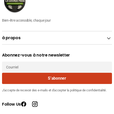
Bien-être accessible, chaque jour
à propos
Abonnez-vous à notre newsletter
Courriel
S’abonner
J'accepte de recevoir des e-mails et d'accepter la politique de confidentialité.
Follow Us
Facebook
Instagram