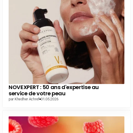
NOVEXPERT : 50 ans d'expertise au
service de votre peau
par Khedher Achref
01.05.2026