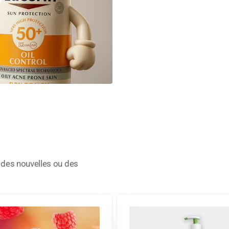
, des nouvelles ou des