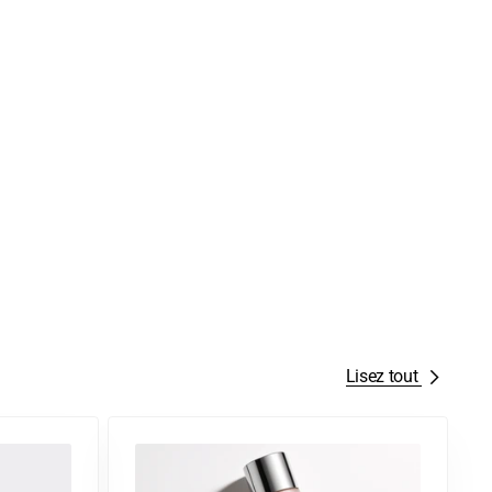
Lisez tout