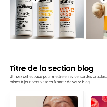
Titre de la section blog
Utilisez cet espace pour mettre en évidence des articles
mises à jour perspicaces à partir de votre blog.