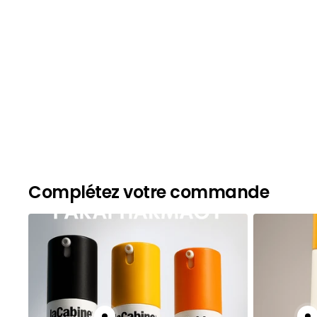
Complétez votre commande