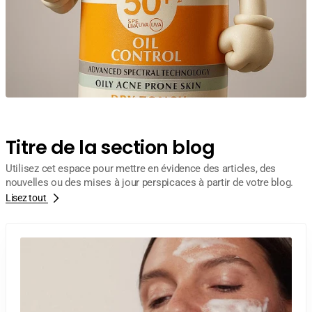
Titre de la section blog
Utilisez cet espace pour mettre en évidence des articles, des
nouvelles ou des mises à jour perspicaces à partir de votre blog.
Lisez tout