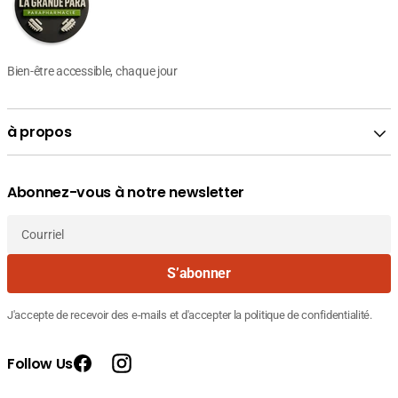
Bien-être accessible, chaque jour
à propos
Abonnez-vous à notre newsletter
Courriel
S’abonner
J'accepte de recevoir des e-mails et d'accepter la politique de confidentialité.
Follow Us
Facebook
Instagram