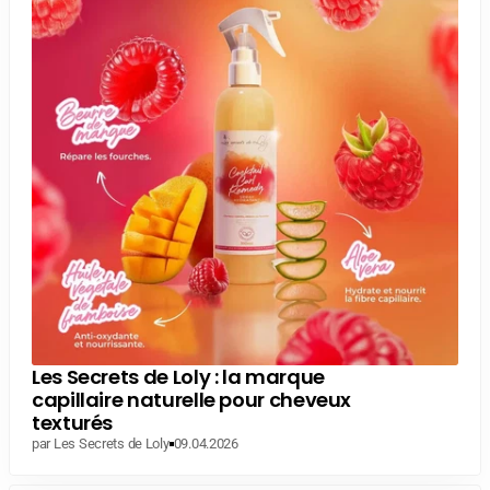
Les Secrets de Loly : la marque
capillaire naturelle pour cheveux
texturés
par Les Secrets de Loly
09.04.2026