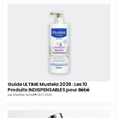
Guide ULTIME Mustela 2026 : Les 10
Produits INDISPENSABLES pour Bébé
par Khedher Achref
14.01.2026