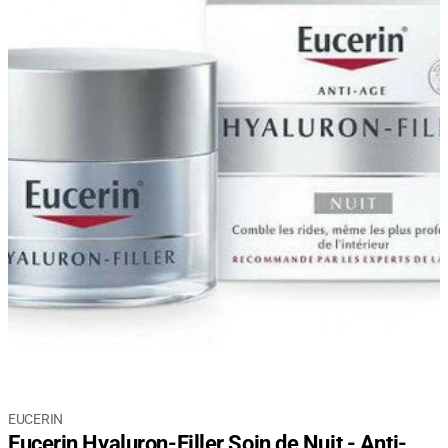
EUCERIN
Eucerin Hyaluron-Filler Soin de Nuit - Anti-