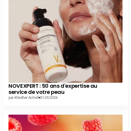
NOVEXPERT : 50 ans d'expertise au
service de votre peau
par Khedher Achref
01.05.2026