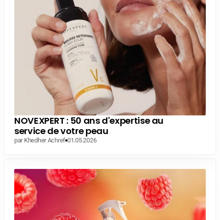
NOVEXPERT : 50 ans d'expertise au
service de votre peau
par Khedher Achref
01.05.2026