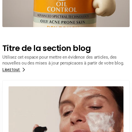
Titre de la section blog
Utilisez cet espace pour mettre en évidence des articles, des
nouvelles ou des mises à jour perspicaces à partir de votre blog.
Lisez tout