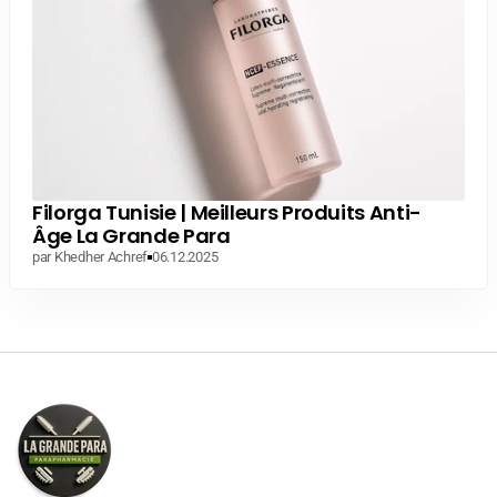
Filorga Tunisie | Meilleurs Produits Anti-
Âge La Grande Para
par Khedher Achref
06.12.2025