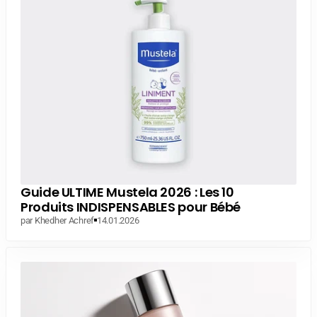
Guide ULTIME Mustela 2026 : Les 10
Produits INDISPENSABLES pour Bébé
par Khedher Achref
14.01.2026