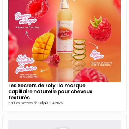
Les Secrets de Loly : la marque
capillaire naturelle pour cheveux
texturés
par Les Secrets de Loly
09.04.2026