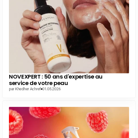
NOVEXPERT : 50 ans d'expertise au
service de votre peau
par Khedher Achref
01.05.2026