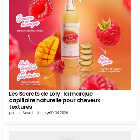
Les Secrets de Loly : la marque
capillaire naturelle pour cheveux
texturés
par Les Secrets de Loly
09.04.2026