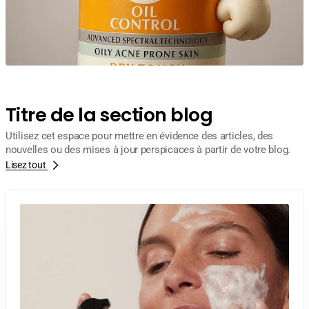
Titre de la section blog
Utilisez cet espace pour mettre en évidence des articles, des
nouvelles ou des mises à jour perspicaces à partir de votre blog.
Lisez tout