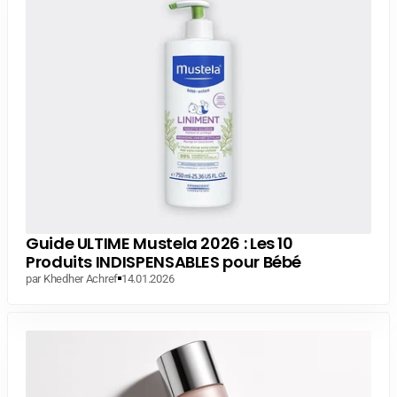
Guide ULTIME Mustela 2026 : Les 10
Produits INDISPENSABLES pour Bébé
par Khedher Achref
14.01.2026