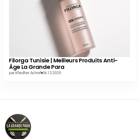
Filorga Tunisie | Meilleurs Produits Anti-
Âge La Grande Para
par Khedher Achref
06.12.2025