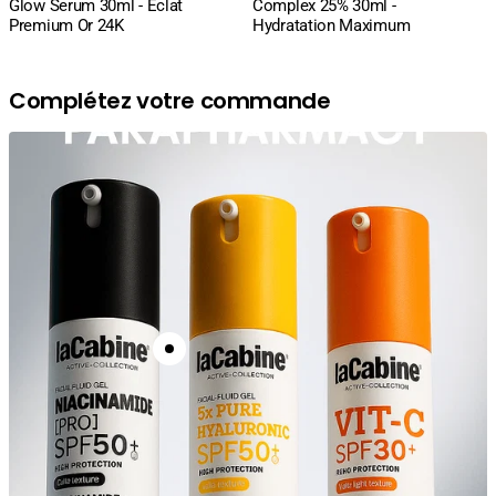
Glow Serum 30ml - Éclat
Complex 25% 30ml -
Premium Or 24K
Hydratation Maximum
Complétez votre commande