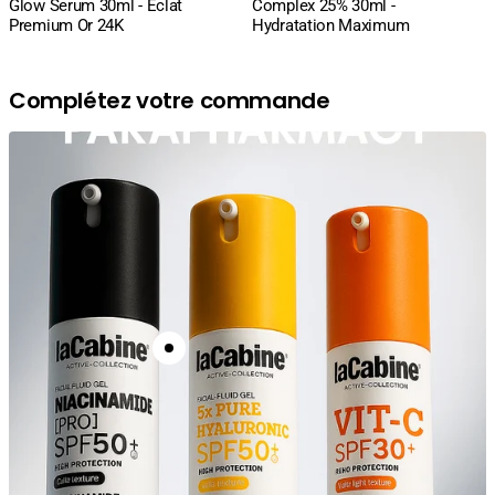
Glow Serum 30ml - Éclat
Complex 25% 30ml -
Premium Or 24K
Hydratation Maximum
Complétez votre commande