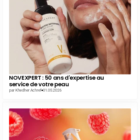
NOVEXPERT : 50 ans d'expertise au
service de votre peau
par Khedher Achref
01.05.2026