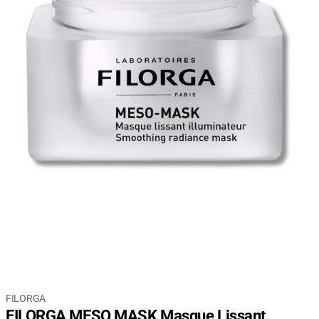
FILORGA
FILORGA MESO MASK Masque Lissant