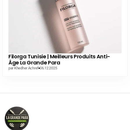
Filorga Tunisie | Meilleurs Produits Anti-
Âge La Grande Para
par Khedher Achref
06.12.2025