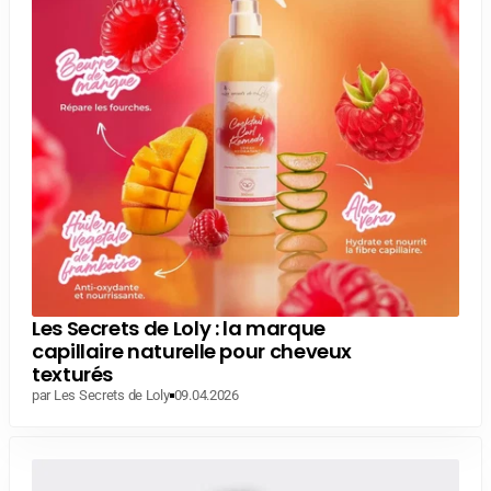
Les Secrets de Loly : la marque
capillaire naturelle pour cheveux
texturés
par Les Secrets de Loly
09.04.2026