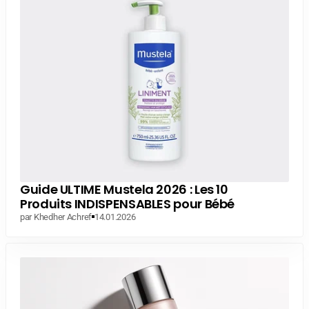
Guide ULTIME Mustela 2026 : Les 10
Produits INDISPENSABLES pour Bébé
par Khedher Achref
14.01.2026