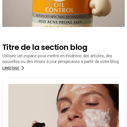
Titre de la section blog
Utilisez cet espace pour mettre en évidence des articles, des
nouvelles ou des mises à jour perspicaces à partir de votre blog.
Lisez tout