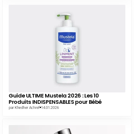
Guide ULTIME Mustela 2026 : Les 10
Produits INDISPENSABLES pour Bébé
par Khedher Achref
14.01.2026