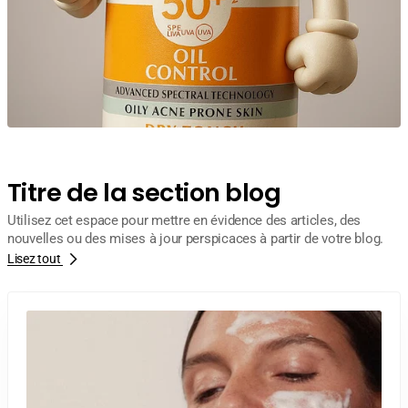
Titre de la section blog
Utilisez cet espace pour mettre en évidence des articles, des
nouvelles ou des mises à jour perspicaces à partir de votre blog.
Lisez tout