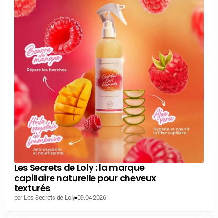
Les Secrets de Loly : la marque
capillaire naturelle pour cheveux
texturés
par Les Secrets de Loly
09.04.2026