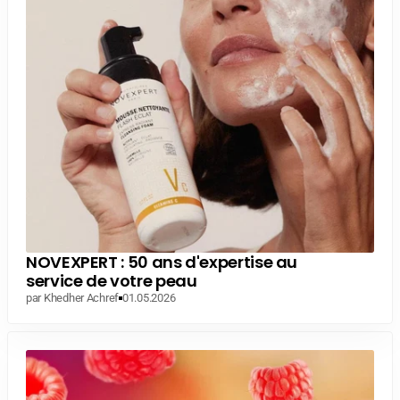
NOVEXPERT : 50 ans d'expertise au
service de votre peau
par Khedher Achref
01.05.2026