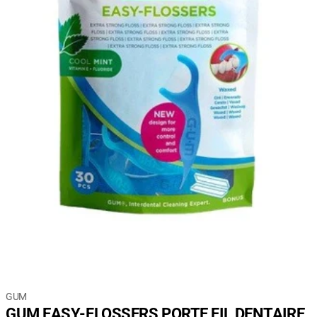
GUM
GUM EASY-FLOSSERS PORTE FIL DENTAIRE