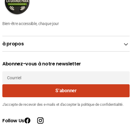
Bien-être accessible, chaque jour
à propos
Abonnez-vous à notre newsletter
Courriel
S’abonner
J'accepte de recevoir des e-mails et d'accepter la politique de confidentialité.
Follow Us
Facebook
Instagram