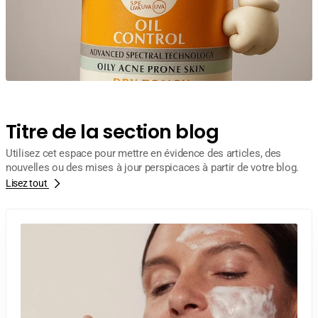
Titre de la section blog
Utilisez cet espace pour mettre en évidence des articles, des
nouvelles ou des mises à jour perspicaces à partir de votre blog.
Lisez tout