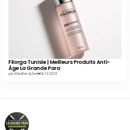
Filorga Tunisie | Meilleurs Produits Anti-
Âge La Grande Para
par Khedher Achref
06.12.2025