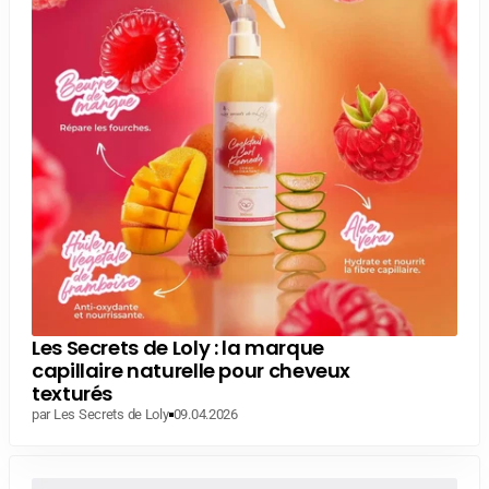
Les Secrets de Loly : la marque
capillaire naturelle pour cheveux
texturés
par Les Secrets de Loly
09.04.2026