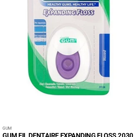
GUM
GUM FIL DENTAIRE EXPANDING FLOSS 2030