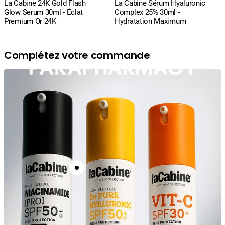
La Cabine 24K Gold Flash
La Cabine Sérum Hyaluronic
:
:
Glow Serum 30ml - Éclat
Complex 25% 30ml -
Premium Or 24K
Hydratation Maximum
Complétez votre commande