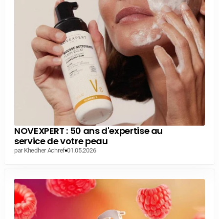
NOVEXPERT : 50 ans d'expertise au
service de votre peau
par Khedher Achref
01.05.2026