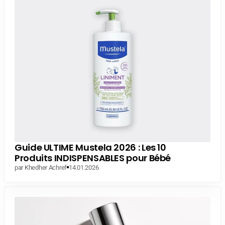
Guide ULTIME Mustela 2026 : Les 10
Produits INDISPENSABLES pour Bébé
par Khedher Achref
14.01.2026