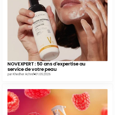
NOVEXPERT : 50 ans d'expertise au
service de votre peau
par Khedher Achref
01.05.2026