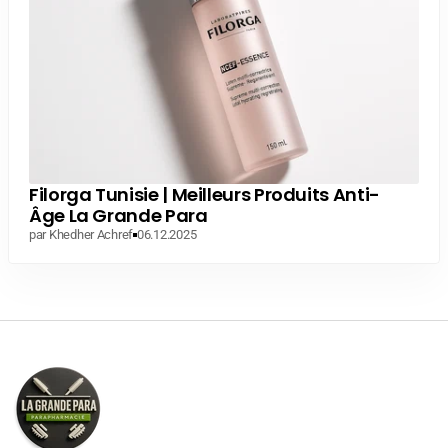
Filorga Tunisie | Meilleurs Produits Anti-
Âge La Grande Para
par Khedher Achref
06.12.2025