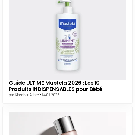
Guide ULTIME Mustela 2026 : Les 10
Produits INDISPENSABLES pour Bébé
par Khedher Achref
14.01.2026