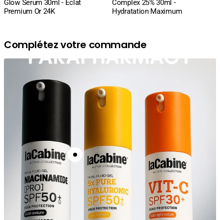
Glow Serum 30ml - Éclat
Complex 25% 30ml -
Premium Or 24K
Hydratation Maximum
Complétez votre commande