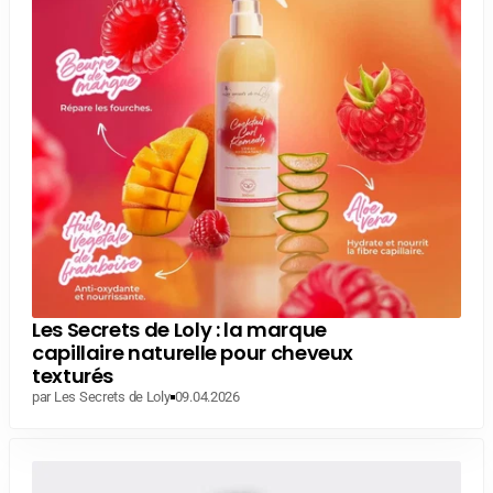
Les Secrets de Loly : la marque
capillaire naturelle pour cheveux
texturés
par Les Secrets de Loly
09.04.2026