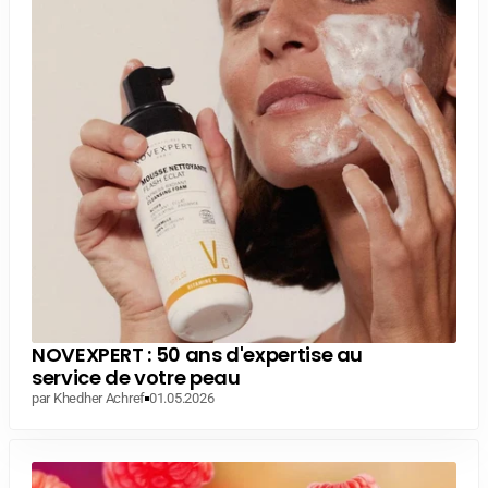
NOVEXPERT : 50 ans d'expertise au
service de votre peau
par Khedher Achref
01.05.2026