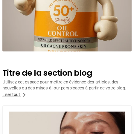
Titre de la section blog
Utilisez cet espace pour mettre en évidence des articles, des
nouvelles ou des mises à jour perspicaces à partir de votre blog.
Lisez tout