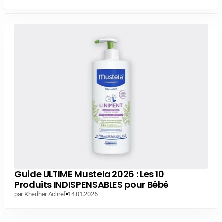
Guide ULTIME Mustela 2026 : Les 10
Produits INDISPENSABLES pour Bébé
par Khedher Achref
14.01.2026