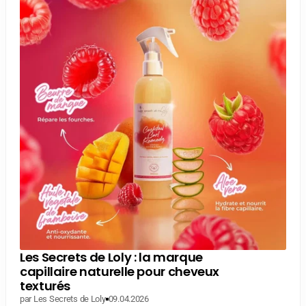
Les Secrets de Loly : la marque
capillaire naturelle pour cheveux
texturés
par Les Secrets de Loly
09.04.2026