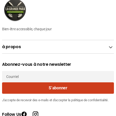
Bien-être accessible, chaque jour
à propos
Abonnez-vous à notre newsletter
Courriel
S’abonner
J'accepte de recevoir des e-mails et d'accepter la politique de confidentialité.
Follow Us