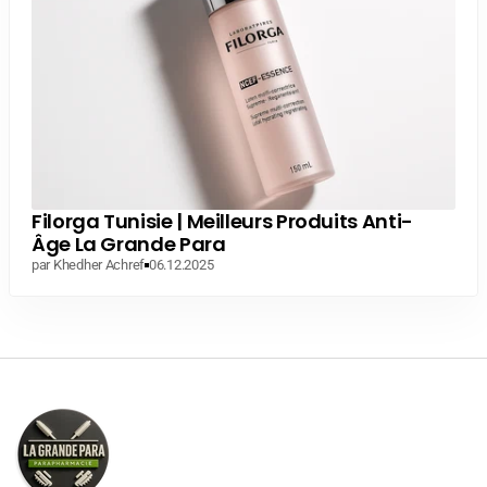
Filorga Tunisie | Meilleurs Produits Anti-
Âge La Grande Para
par Khedher Achref
06.12.2025