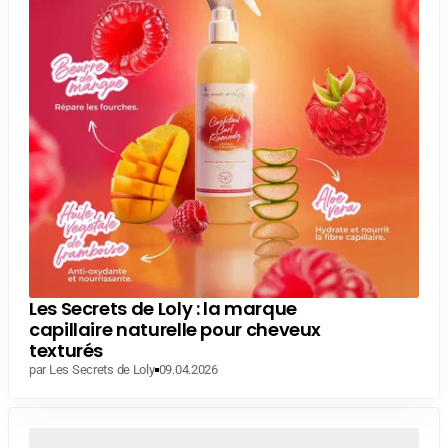
Les Secrets de Loly : la marque
capillaire naturelle pour cheveux
texturés
par Les Secrets de Loly
09.04.2026