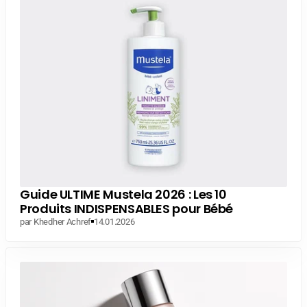
Guide ULTIME Mustela 2026 : Les 10
Produits INDISPENSABLES pour Bébé
par Khedher Achref
14.01.2026