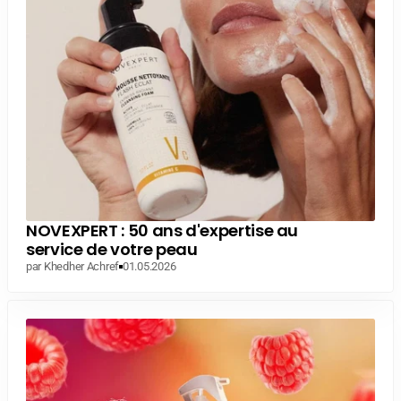
NOVEXPERT : 50 ans d'expertise au
service de votre peau
par Khedher Achref
01.05.2026