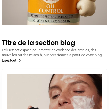
Titre de la section blog
Utilisez cet espace pour mettre en évidence des articles, des
nouvelles ou des mises à jour perspicaces à partir de votre blog.
Lisez tout