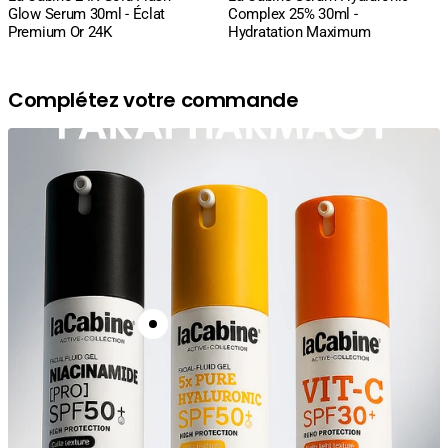
Glow Serum 30ml - Éclat
Complex 25% 30ml -
Premium Or 24K
Hydratation Maximum
Complétez votre commande