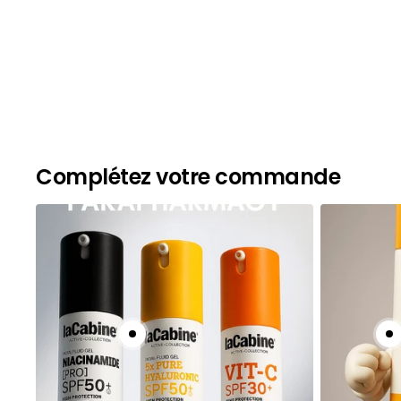
Complétez votre commande