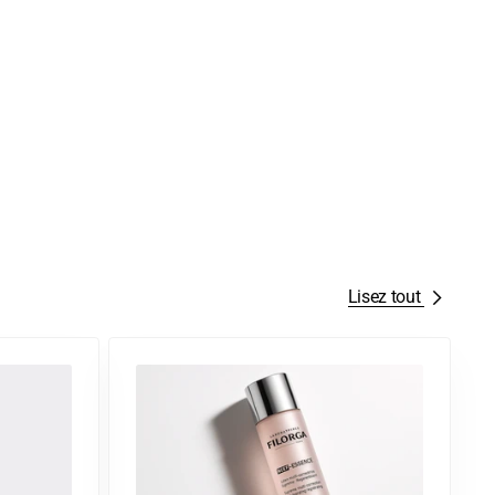
Lisez tout