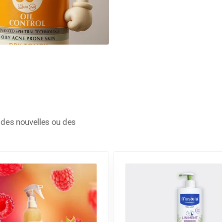
, des nouvelles ou des