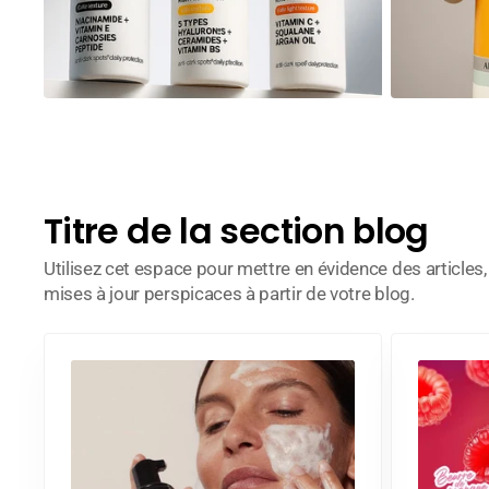
Titre de la section blog
Utilisez cet espace pour mettre en évidence des articles
mises à jour perspicaces à partir de votre blog.