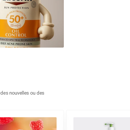
, des nouvelles ou des