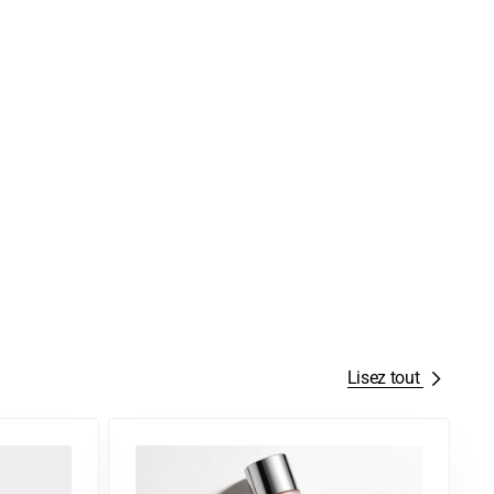
Lisez tout