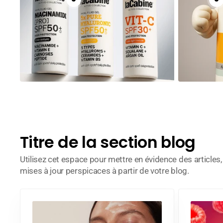
Titre de la section blog
Utilisez cet espace pour mettre en évidence des articles
mises à jour perspicaces à partir de votre blog.