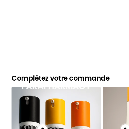
Complétez votre commande