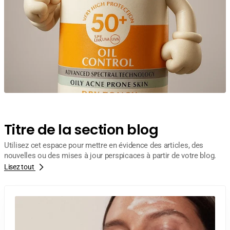
Titre de la section blog
Utilisez cet espace pour mettre en évidence des articles, des
nouvelles ou des mises à jour perspicaces à partir de votre blog.
Lisez tout