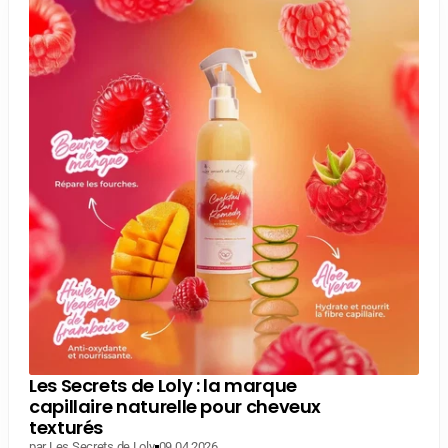
Les Secrets de Loly : la marque
capillaire naturelle pour cheveux
texturés
par Les Secrets de Loly
09.04.2026