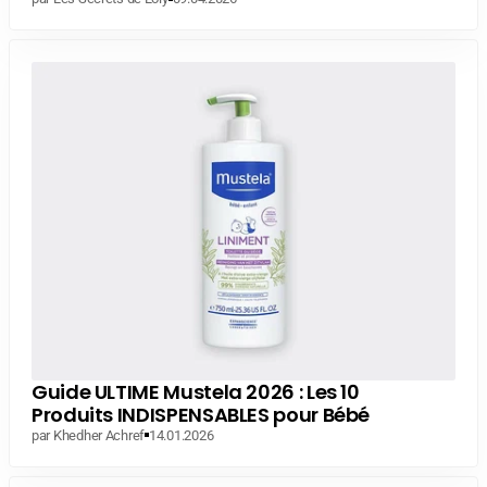
Guide ULTIME Mustela 2026 : Les 10
Produits INDISPENSABLES pour Bébé
par Khedher Achref
14.01.2026