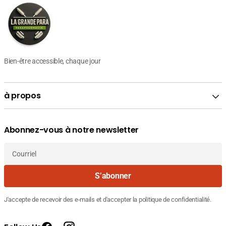
Bien-être accessible, chaque jour
à propos
Abonnez-vous à notre newsletter
Courriel
S’abonner
J'accepte de recevoir des e-mails et d'accepter la politique de confidentialité.