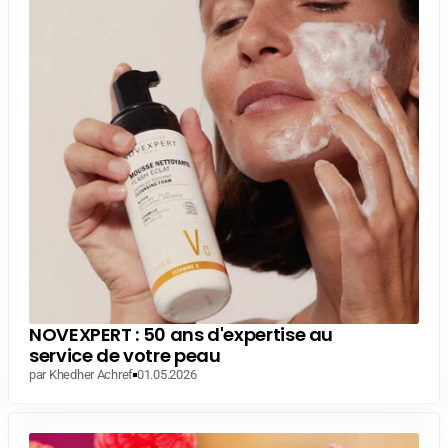
NOVEXPERT : 50 ans d'expertise au
service de votre peau
par Khedher Achref
01.05.2026