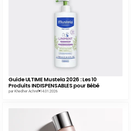
Guide ULTIME Mustela 2026 : Les 10
Produits INDISPENSABLES pour Bébé
par Khedher Achref
14.01.2026