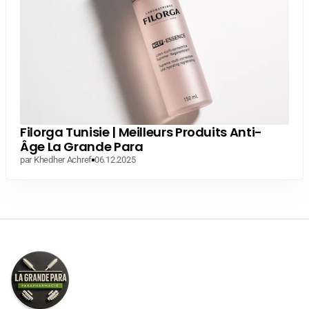
Filorga Tunisie | Meilleurs Produits Anti-
Âge La Grande Para
par Khedher Achref
06.12.2025