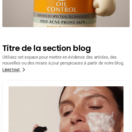
Titre de la section blog
Utilisez cet espace pour mettre en évidence des articles, des
nouvelles ou des mises à jour perspicaces à partir de votre blog.
Lisez tout