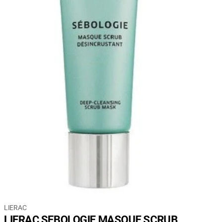
LIERAC
LIERAC SEBOLOGIE MASQUE SCRUB