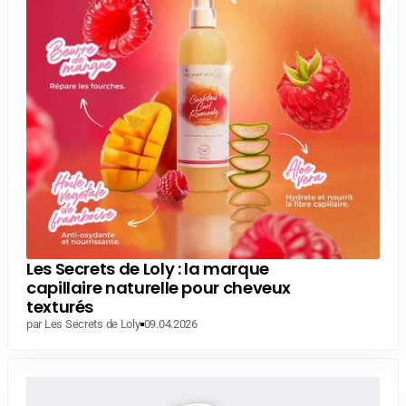
Les Secrets de Loly : la marque
capillaire naturelle pour cheveux
texturés
par Les Secrets de Loly
09.04.2026