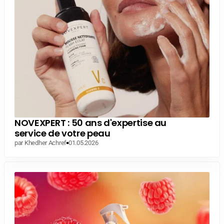
NOVEXPERT : 50 ans d'expertise au
service de votre peau
par Khedher Achref
01.05.2026