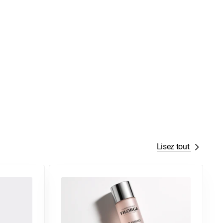
Lisez tout