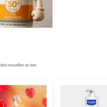
, des nouvelles ou des