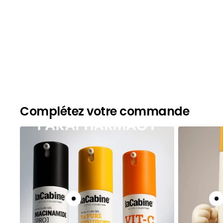
Complétez votre commande