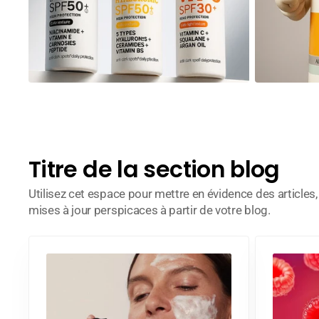
Titre de la section blog
Utilisez cet espace pour mettre en évidence des articles
mises à jour perspicaces à partir de votre blog.