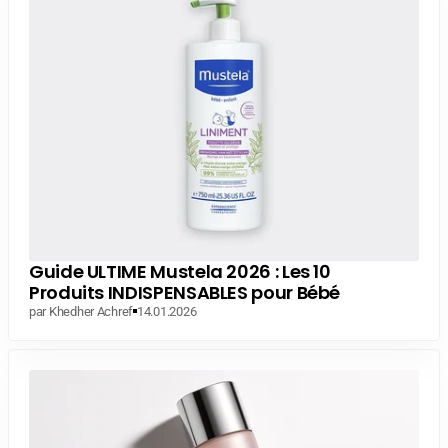
Guide ULTIME Mustela 2026 : Les 10
Produits INDISPENSABLES pour Bébé
par Khedher Achref
14.01.2026