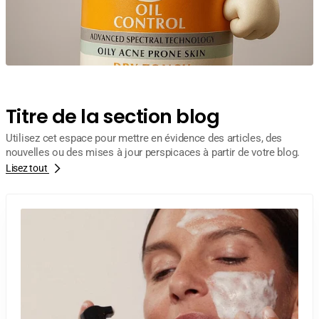
Titre de la section blog
Utilisez cet espace pour mettre en évidence des articles, des
nouvelles ou des mises à jour perspicaces à partir de votre blog.
Lisez tout