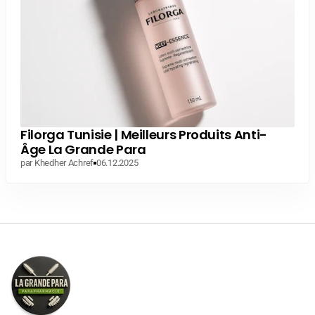
Filorga Tunisie | Meilleurs Produits Anti-
Âge La Grande Para
par Khedher Achref
06.12.2025