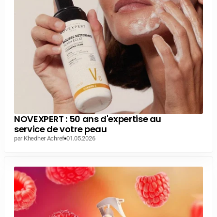
NOVEXPERT : 50 ans d'expertise au
service de votre peau
par Khedher Achref
01.05.2026