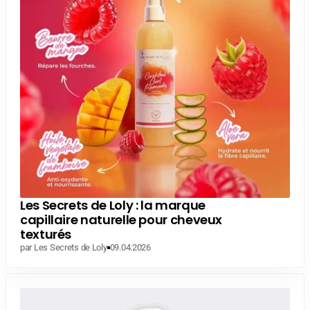
Les Secrets de Loly : la marque
capillaire naturelle pour cheveux
texturés
par Les Secrets de Loly
09.04.2026