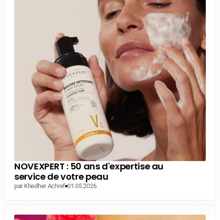
NOVEXPERT : 50 ans d'expertise au
service de votre peau
par Khedher Achref
01.05.2026