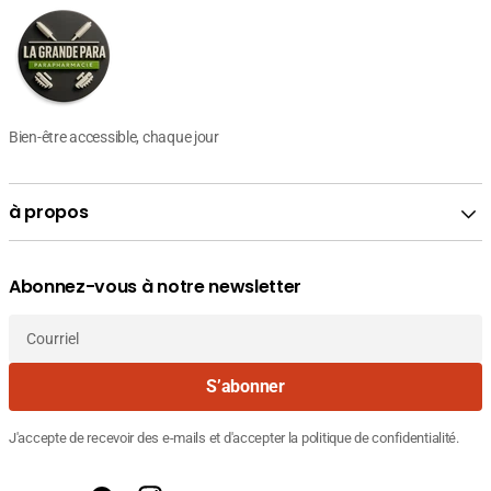
Bien-être accessible, chaque jour
à propos
Abonnez-vous à notre newsletter
Courriel
S’abonner
J'accepte de recevoir des e-mails et d'accepter la politique de confidentialité.