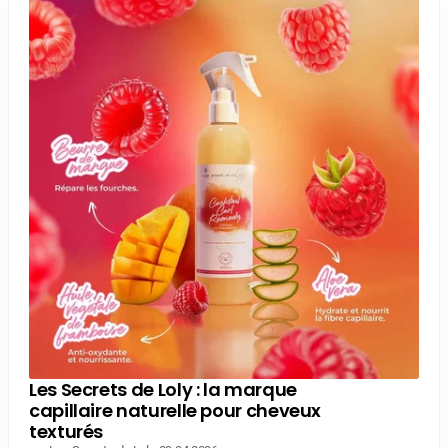
Les Secrets de Loly : la marque
capillaire naturelle pour cheveux
texturés