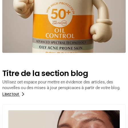
Titre de la section blog
Utilisez cet espace pour mettre en évidence des articles, des
nouvelles ou des mises à jour perspicaces à partir de votre blog.
Lisez tout