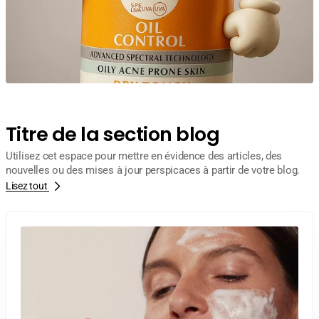
Titre de la section blog
Utilisez cet espace pour mettre en évidence des articles, des
nouvelles ou des mises à jour perspicaces à partir de votre blog.
Lisez tout