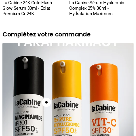
La Cabine 24K Gold Flash
La Cabine Sérum Hyaluronic
:
:
Glow Serum 30ml - Éclat
Complex 25% 30ml -
Premium Or 24K
Hydratation Maximum
Complétez votre commande