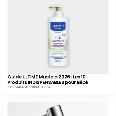
Guide ULTIME Mustela 2026 : Les 10
Produits INDISPENSABLES pour Bébé
par Khedher Achref
14.01.2026