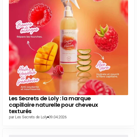
Les Secrets de Loly : la marque
capillaire naturelle pour cheveux
texturés
par Les Secrets de Loly
09.04.2026