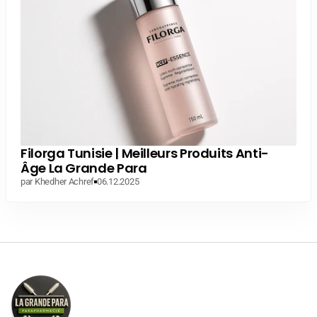
Filorga Tunisie | Meilleurs Produits Anti-
Âge La Grande Para
par Khedher Achref
06.12.2025