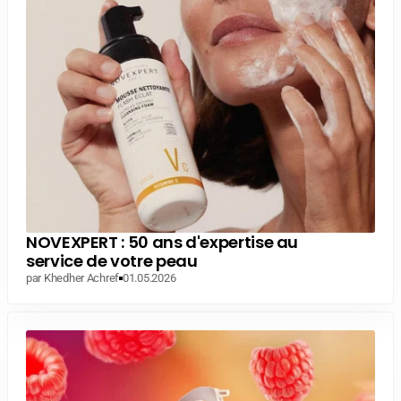
NOVEXPERT : 50 ans d'expertise au
service de votre peau
par Khedher Achref
01.05.2026