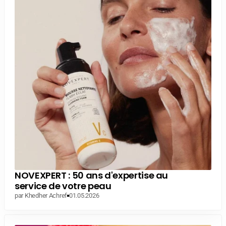
NOVEXPERT : 50 ans d'expertise au
service de votre peau
par Khedher Achref
01.05.2026