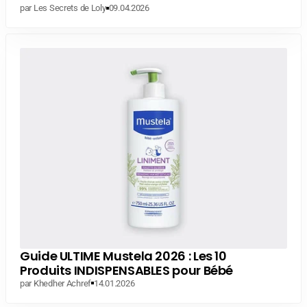
par Les Secrets de Loly
09.04.2026
Guide ULTIME Mustela 2026 : Les 10
Produits INDISPENSABLES pour Bébé
par Khedher Achref
14.01.2026