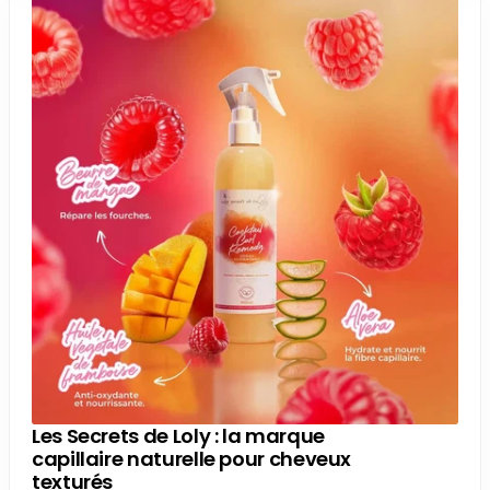
Les Secrets de Loly : la marque
capillaire naturelle pour cheveux
texturés