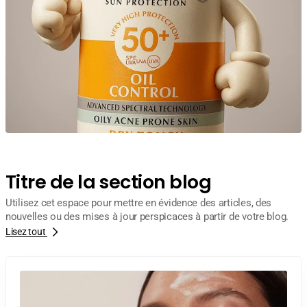
Titre de la section blog
Utilisez cet espace pour mettre en évidence des articles, des
nouvelles ou des mises à jour perspicaces à partir de votre blog.
Lisez tout