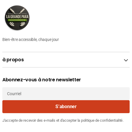
Bien-être accessible, chaque jour
à propos
Abonnez-vous à notre newsletter
Courriel
S’abonner
J'accepte de recevoir des e-mails et d'accepter la politique de confidentialité.