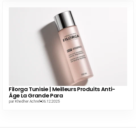
Filorga Tunisie | Meilleurs Produits Anti-
Âge La Grande Para
par Khedher Achref
06.12.2025