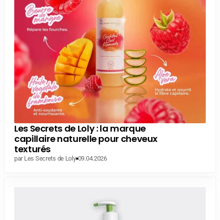
Les Secrets de Loly : la marque
capillaire naturelle pour cheveux
texturés
par Les Secrets de Loly
09.04.2026