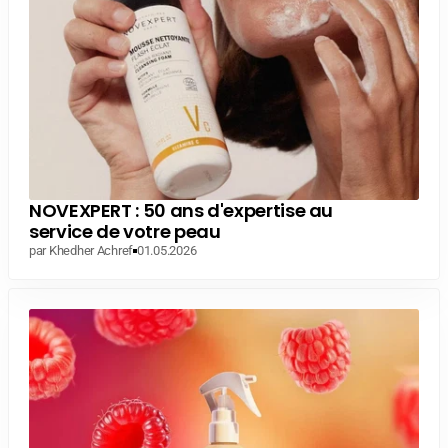
NOVEXPERT : 50 ans d'expertise au
service de votre peau
par Khedher Achref
01.05.2026