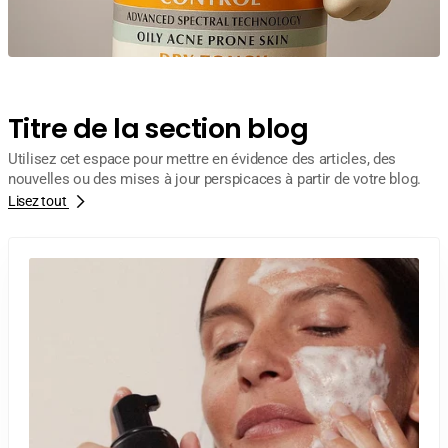
Titre de la section blog
Utilisez cet espace pour mettre en évidence des articles, des
nouvelles ou des mises à jour perspicaces à partir de votre blog.
Lisez tout