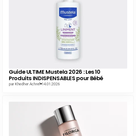
Guide ULTIME Mustela 2026 : Les 10
Produits INDISPENSABLES pour Bébé
par Khedher Achref
14.01.2026