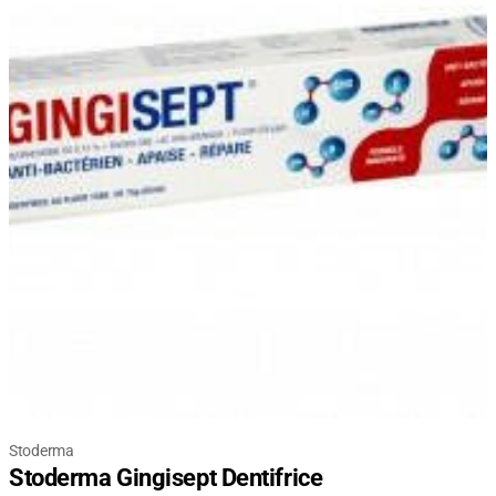
Stoderma
Stoderma Gingisept Dentifrice