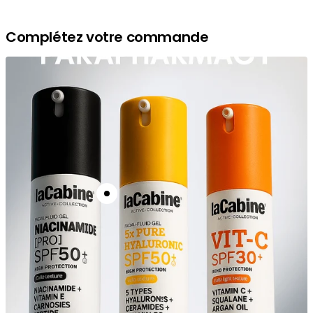
Complétez votre commande