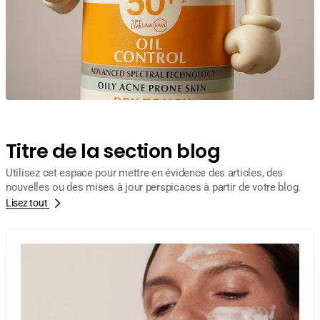
Titre de la section blog
Utilisez cet espace pour mettre en évidence des articles, des
nouvelles ou des mises à jour perspicaces à partir de votre blog.
Lisez tout