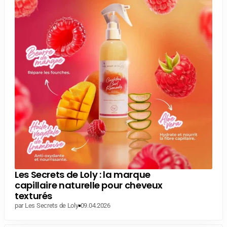
Les Secrets de Loly : la marque
capillaire naturelle pour cheveux
texturés
par Les Secrets de Loly
09.04.2026