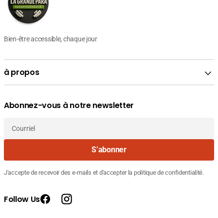
Bien-être accessible, chaque jour
à propos
Abonnez-vous à notre newsletter
Courriel
S’abonner
J'accepte de recevoir des e-mails et d'accepter la politique de confidentialité.
Follow Us
Facebook
Instagram