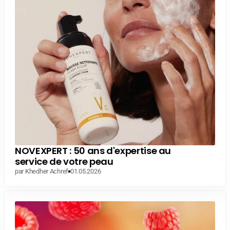
NOVEXPERT : 50 ans d'expertise au
service de votre peau
par Khedher Achref
01.05.2026