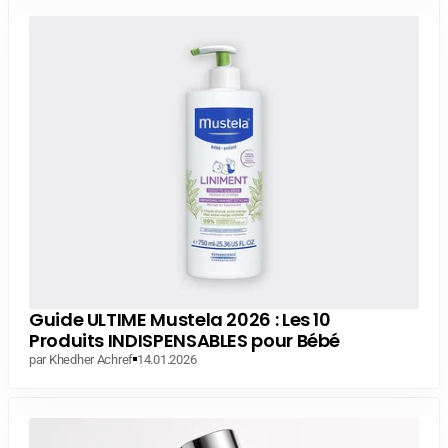
Guide ULTIME Mustela 2026 : Les 10
Produits INDISPENSABLES pour Bébé
par Khedher Achref
14.01.2026