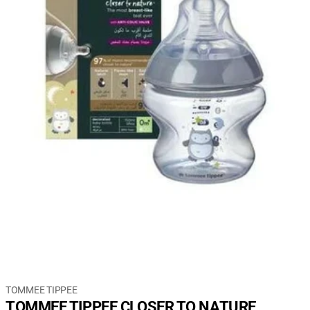
TOMMEE TIPPEE
TOMMEE TIPPEE CLOSER TO NATURE