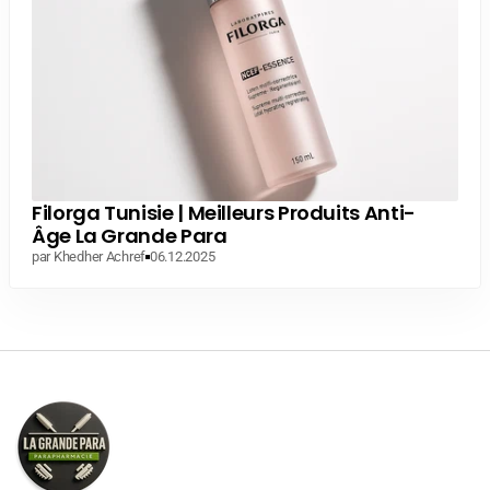
Filorga Tunisie | Meilleurs Produits Anti-
Âge La Grande Para
par Khedher Achref
06.12.2025