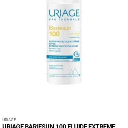
URIAGE
URIAGE BARIESUN 100 FLUIDE EXTREME