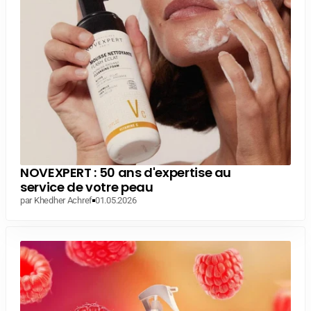
NOVEXPERT : 50 ans d'expertise au
service de votre peau
par Khedher Achref
01.05.2026