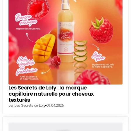
Les Secrets de Loly : la marque
capillaire naturelle pour cheveux
texturés
par Les Secrets de Loly
09.04.2026