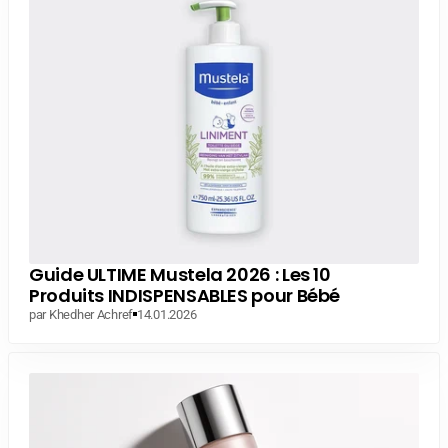
Guide ULTIME Mustela 2026 : Les 10
Produits INDISPENSABLES pour Bébé
par Khedher Achref
14.01.2026