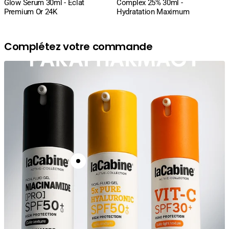
Glow Serum 30ml - Éclat
Complex 25% 30ml -
Premium Or 24K
Hydratation Maximum
Complétez votre commande