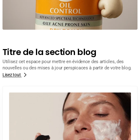
Titre de la section blog
Utilisez cet espace pour mettre en évidence des articles, des
nouvelles ou des mises à jour perspicaces à partir de votre blog.
Lisez tout