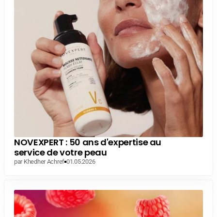
NOVEXPERT : 50 ans d'expertise au
service de votre peau
par Khedher Achref
01.05.2026