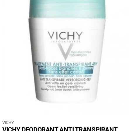
VICHY
VICHY DEODORANT ANTI TRANSPIRANT