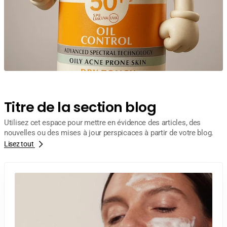
Titre de la section blog
Utilisez cet espace pour mettre en évidence des articles, des
nouvelles ou des mises à jour perspicaces à partir de votre blog.
Lisez tout