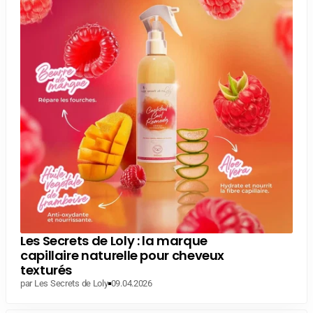
Les Secrets de Loly : la marque
capillaire naturelle pour cheveux
texturés
par Les Secrets de Loly
09.04.2026