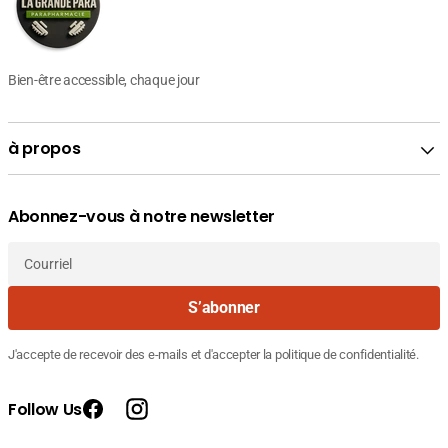
Bien-être accessible, chaque jour
à propos
Abonnez-vous à notre newsletter
Courriel
S’abonner
J'accepte de recevoir des e-mails et d'accepter la politique de confidentialité.
Follow Us
Facebook
Instagram