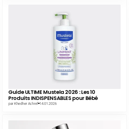
Guide ULTIME Mustela 2026 : Les 10
Produits INDISPENSABLES pour Bébé
par Khedher Achref
14.01.2026