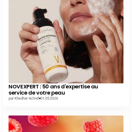
NOVEXPERT : 50 ans d'expertise au
service de votre peau
par Khedher Achref
01.05.2026