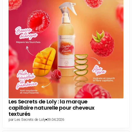
Les Secrets de Loly : la marque
capillaire naturelle pour cheveux
texturés
par Les Secrets de Loly
09.04.2026