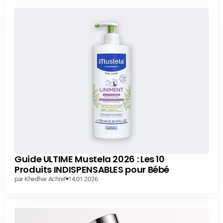
Guide ULTIME Mustela 2026 : Les 10
Produits INDISPENSABLES pour Bébé
par Khedher Achref
14.01.2026