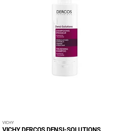
VICHY
VICHY DERCOS DENSI-SOLUTIONS