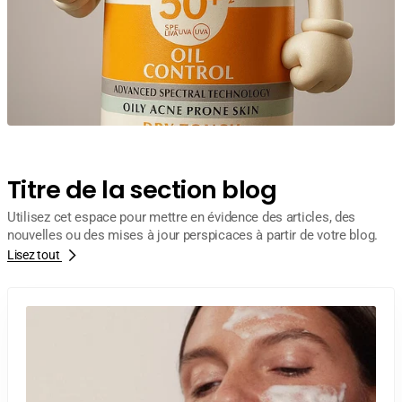
Titre de la section blog
Utilisez cet espace pour mettre en évidence des articles, des
nouvelles ou des mises à jour perspicaces à partir de votre blog.
Lisez tout