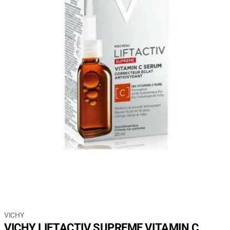
VICHY
VICHY LIFTACTIV SUPREME VITAMIN C