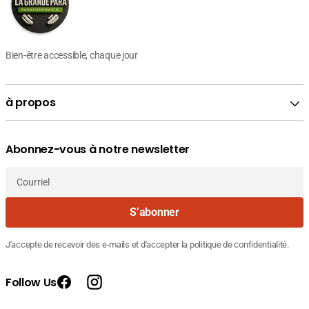
Bien-être accessible, chaque jour
à propos
Abonnez-vous à notre newsletter
Courriel
S’abonner
J'accepte de recevoir des e-mails et d'accepter la politique de confidentialité.
Follow Us
Facebook
Instagram