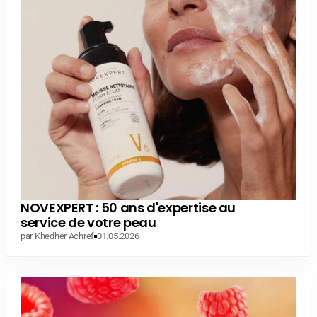
NOVEXPERT : 50 ans d'expertise au
service de votre peau
par Khedher Achref
01.05.2026