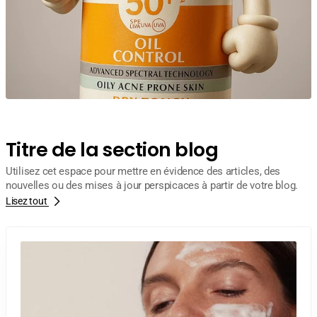
Titre de la section blog
Utilisez cet espace pour mettre en évidence des articles, des
nouvelles ou des mises à jour perspicaces à partir de votre blog.
Lisez tout