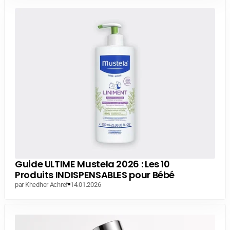
Guide ULTIME Mustela 2026 : Les 10
Produits INDISPENSABLES pour Bébé
par Khedher Achref
14.01.2026