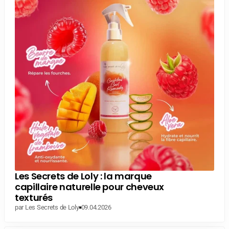
Les Secrets de Loly : la marque
capillaire naturelle pour cheveux
texturés
par Les Secrets de Loly
09.04.2026